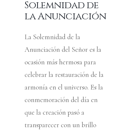
Solemnidad de
la Anunciación
La Solemnidad de la
Anunciación del Señor es la
ocasión más hermosa para
celebrar la restauración de la
armonía en el universo. Es la
conmemoración del día en
que la creación pasó a
transparecer con un brillo