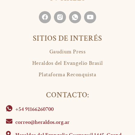
SITIOS DE INTERÉS
Gaudium Press
Heraldos del Evangelio Brasil
Plataforma Reconquista
CONTACTO:
+54 91166260700
correo@heraldos.org.ar