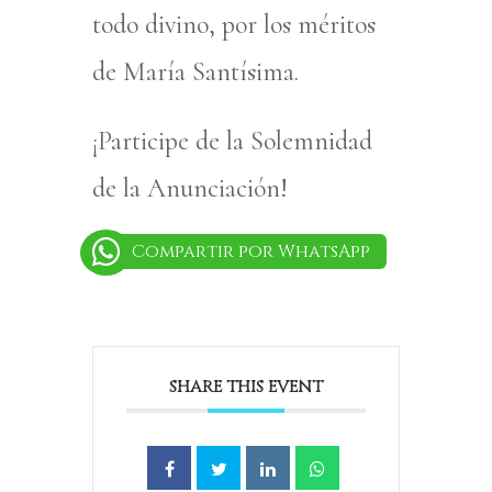
todo divino, por los méritos
de María Santísima.
¡Participe de la Solemnidad
de la Anunciación!
Compartir por WhatsApp
SHARE THIS EVENT