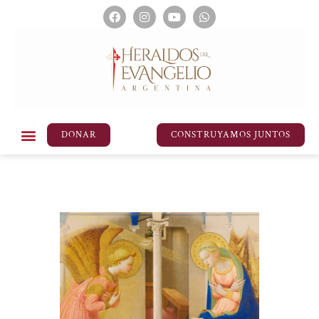
DONAR
CONSTRUYAMOS JUNTOS