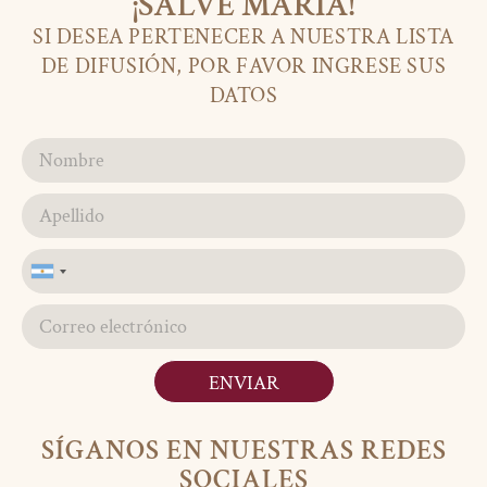
¡SALVE MARÍA!
SI DESEA PERTENECER A NUESTRA LISTA
DE DIFUSIÓN, POR FAVOR INGRESE SUS
DATOS
Argentina
+54
ENVIAR
SÍGANOS EN NUESTRAS REDES
SOCIALES