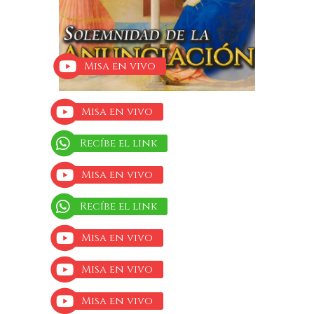
Misa en vivo
Misa en vivo
Recíbe el link
Misa en vivo
Recíbe el link
Misa en vivo
Misa en vivo
Misa en vivo