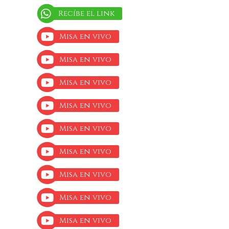
Recíbe el link
Misa en vivo
Misa en vivo
Misa en vivo
Misa en vivo
Misa en vivo
Misa en vivo
Misa en vivo
Misa en vivo
Misa en vivo