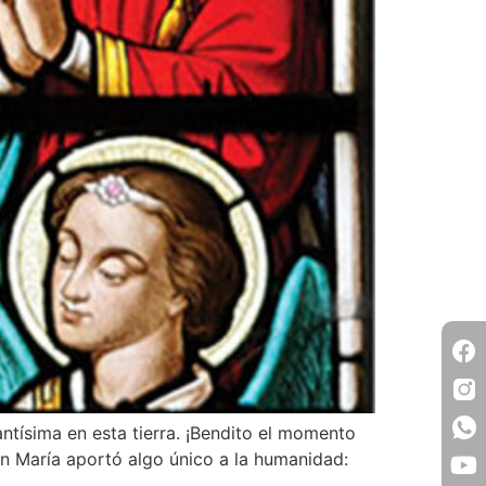
antísima en esta tierra. ¡Bendito el momento
gen María aportó algo único a la humanidad: