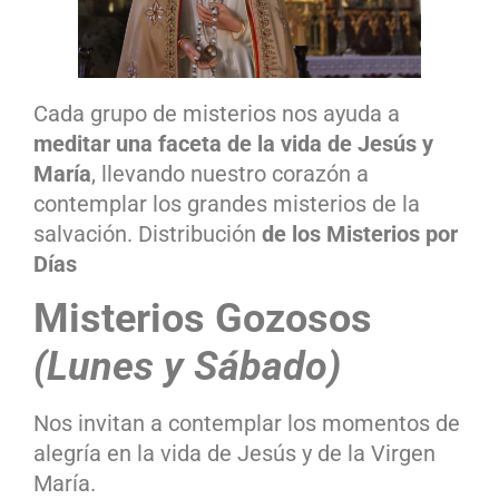
Cada grupo de misterios nos ayuda a
meditar una faceta de la vida de Jesús y
María
, llevando nuestro corazón a
contemplar los grandes misterios de la
salvación. Distribución
de los Misterios por
Días
Misterios Gozosos
(Lunes y Sábado)
Nos invitan a contemplar los momentos de
alegría en la vida de Jesús y de la Virgen
María.