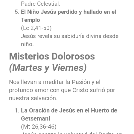
Padre Celestial.
El Niño Jesús perdido y hallado en el
Templo
(Lc 2,41-50)
Jesús revela su sabiduría divina desde
niño.
Misterios Dolorosos
(Martes y Viernes)
Nos llevan a meditar la Pasión y el
profundo amor con que Cristo sufrió por
nuestra salvación.
La Oración de Jesús en el Huerto de
Getsemaní
(Mt 26,36-46)