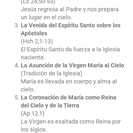
(Lc 24,50-53)
Jesús regresa al Padre y nos prepara
un lugar en el cielo.
La Venida del Espíritu Santo sobre los
Apóstoles
(Hch 2,1-13)
El Espíritu Santo da fuerza a la Iglesia
naciente.
La Asunción de la Virgen María al Cielo
(Tradición de la Iglesia)
María es llevada en cuerpo y alma al
cielo.
La Coronación de María como Reina
del Cielo y de la Tierra
(Ap 12,1)
La Virgen es exaltada como Reina por
los siglos.