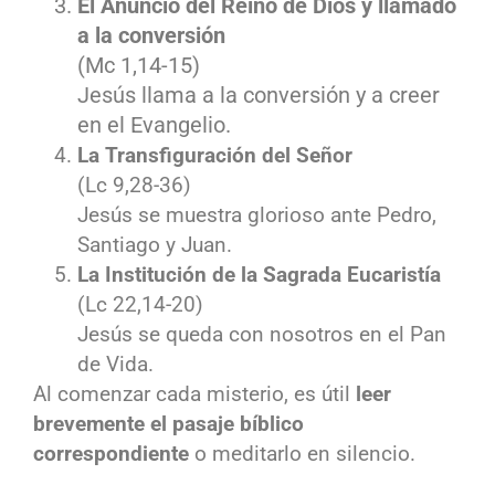
El Anuncio del Reino de Dios y llamado
a la conversión
(Mc 1,14-15)
Jesús llama a la conversión y a creer
en el Evangelio.
La Transfiguración del Señor
(Lc 9,28-36)
Jesús se muestra glorioso ante Pedro,
Santiago y Juan.
La Institución de la Sagrada Eucaristía
(Lc 22,14-20)
Jesús se queda con nosotros en el Pan
de Vida.
Al comenzar cada misterio, es útil
leer
brevemente el pasaje bíblico
correspondiente
o meditarlo en silencio.