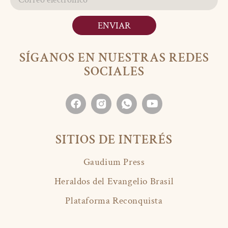
ENVIAR
SÍGANOS EN NUESTRAS REDES
SOCIALES
SITIOS DE INTERÉS
Gaudium Press
Heraldos del Evangelio Brasil
Plataforma Reconquista