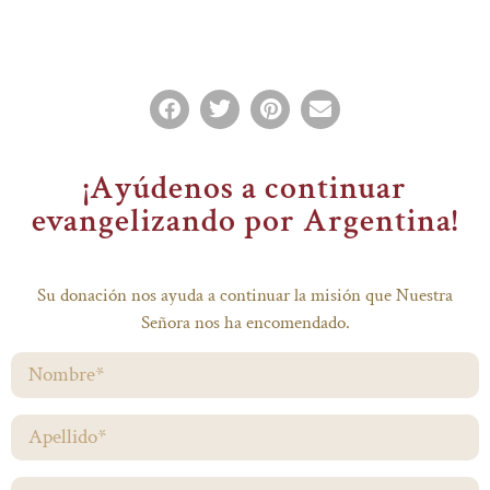
¡Ayúdenos a continuar
evangelizando por Argentina!
Su donación nos ayuda a continuar la misión que Nuestra
Señora nos ha encomendado.