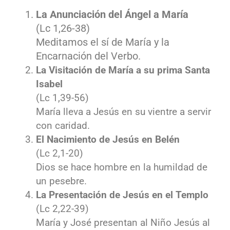
La Anunciación del Ángel a María
(Lc 1,26-38)
Meditamos el sí de María y la
Encarnación del Verbo.
La Visitación de María a su prima Santa
Isabel
(Lc 1,39-56)
María lleva a Jesús en su vientre a servir
con caridad.
El Nacimiento de Jesús en Belén
(Lc 2,1-20)
Dios se hace hombre en la humildad de
un pesebre.
La Presentación de Jesús en el Templo
(Lc 2,22-39)
María y José presentan al Niño Jesús al