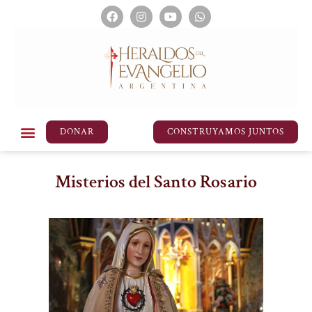
DONAR
CONSTRUYAMOS JUNTOS
Misterios del Santo Rosario