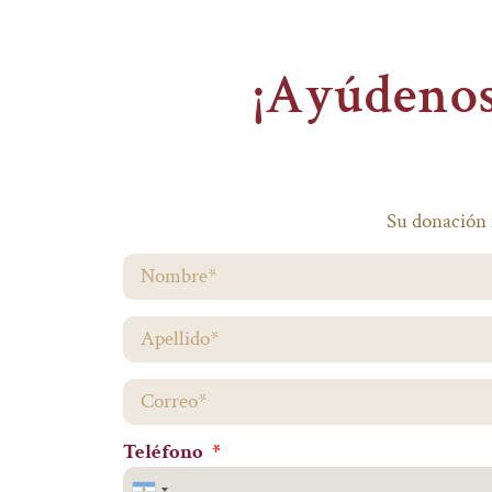
¡Ayúdenos
Su donación 
Teléfono