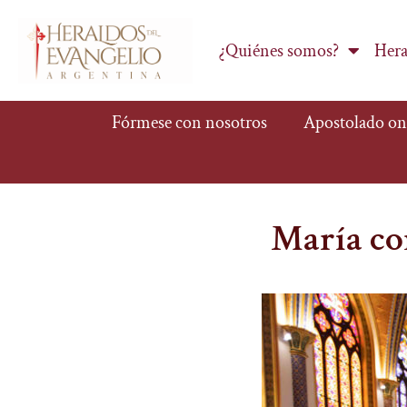
¿Quiénes somos?
Hera
Fórmese con nosotros
Apostolado on
María co