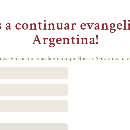
 a continuar evangel
Argentina!
nos ayuda a continuar la misión que Nuestra Señora nos ha