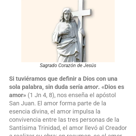
Sagrado Corazón de Jesús
S
i tuviéramos que definir a Dios con una
sola palabra, sin duda sería
amor
. «Dios es
amor»
(1 Jn 4, 8), nos enseña el apóstol
San Juan. El amor forma parte de la
esencia divina, el amor impulsa la
convivencia entre las tres personas de la
Santísima Trinidad, el amor llevó al Creador