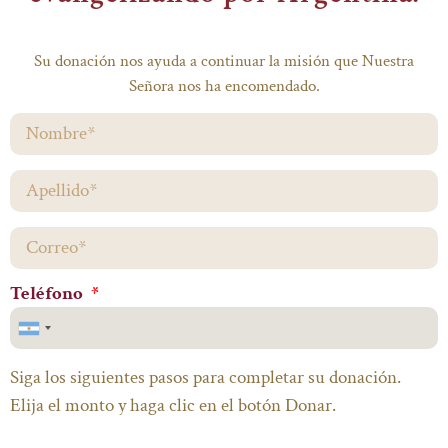
Su donación nos ayuda a continuar la misión que Nuestra
Señora nos ha encomendado.
Teléfono
Argentina
+54
Siga los siguientes pasos para completar su donación.
Elija el monto y haga clic en el botón Donar.