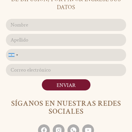
DATOS
Argentina
+54
ENVIAR
SÍGANOS EN NUESTRAS REDES
SOCIALES