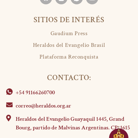
SITIOS DE INTERÉS
Gaudium Press
Heraldos del Evangelio Brasil
Plataforma Reconquista
CONTACTO:
+54 91166260700
correo@heraldos.org.ar
Heraldos del Evangelio Guayaquil 1445, Grand
Bourg, partido de Malvinas Argentinas. CP. 1615