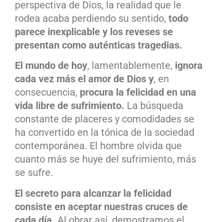
perspectiva de Dios, la realidad que le
rodea acaba perdiendo su sentido,
todo
parece inexplicable y los reveses se
presentan como auténticas tragedias.
El mundo de hoy
, lamentablemente,
ignora
cada vez más el amor de Dios y
, en
consecuencia,
procura la felicidad en una
vida libre de sufrimiento.
La búsqueda
constante de placeres y comodidades se
ha convertido en la tónica de la sociedad
contemporánea. El hombre olvida que
cuanto más se huye del sufrimiento, más
se sufre.
El secreto para alcanzar la felicidad
consiste en aceptar nuestras cruces de
cada día.
Al obrar así, demostramos el