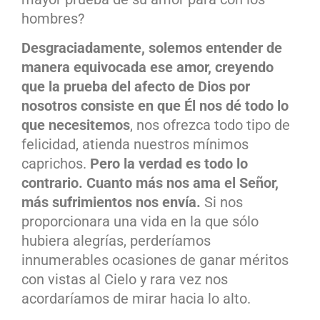
hombres?
Desgraciadamente, solemos entender de
manera equivocada ese amor, creyendo
que la prueba del afecto de Dios por
nosotros consiste en que Él nos dé todo lo
que necesitemos
, nos ofrezca todo tipo de
felicidad, atienda nuestros mínimos
caprichos.
Pero la verdad es todo lo
contrario. Cuanto más nos ama el Señor,
más sufrimientos nos envía.
Si nos
proporcionara una vida en la que sólo
hubiera alegrías, perderíamos
innumerables ocasiones de ganar méritos
con vistas al Cielo y rara vez nos
acordaríamos de mirar hacia lo alto.