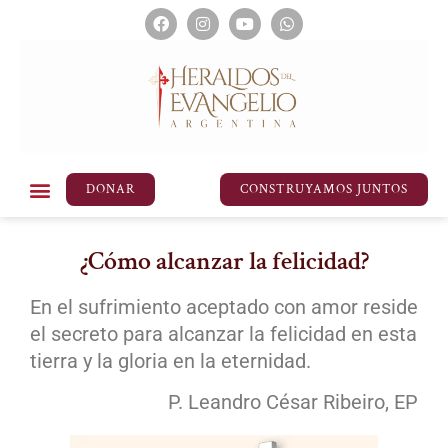
DONAR
CONSTRUYAMOS JUNTOS
¿Cómo alcanzar la felicidad?
En el sufrimiento aceptado con amor reside
el secreto para alcanzar la felicidad en esta
tierra y la gloria en la eternidad.
P. Leandro César Ribeiro, EP