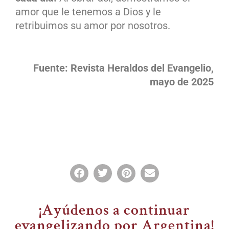
amor que le tenemos a Dios y le
retribuimos su amor por nosotros.
Fuente: Revista Heraldos del Evangelio,
mayo de 2025
¡Ayúdenos a continuar
evangelizando por Argentina!