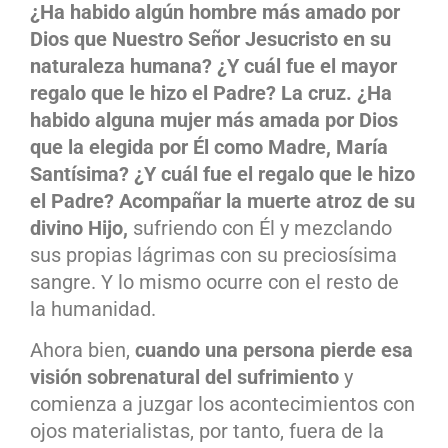
¿Ha habido algún hombre más amado por
Dios que Nuestro Señor Jesucristo en su
naturaleza humana? ¿Y cuál fue el mayor
regalo que le hizo el Padre? La cruz. ¿Ha
habido alguna mujer más amada por Dios
que la elegida por Él como Madre, María
Santísima? ¿Y cuál fue el regalo que le hizo
el Padre? Acompañar la muerte atroz de su
divino Hijo,
sufriendo con Él y mezclando
sus propias lágrimas con su preciosísima
sangre. Y lo mismo ocurre con el resto de
la humanidad.
Ahora bien,
cuando una persona pierde esa
visión sobrenatural del sufrimiento
y
comienza a juzgar los acontecimientos con
ojos materialistas, por tanto, fuera de la