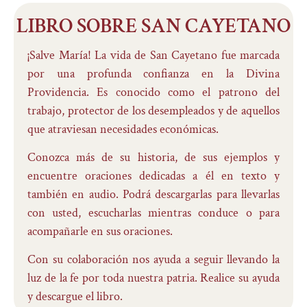
LIBRO SOBRE SAN CAYETANO
¡Salve María! La vida de San Cayetano fue marcada
por una profunda confianza en la Divina
Providencia. Es conocido como el patrono del
trabajo, protector de los desempleados y de aquellos
que atraviesan necesidades económicas.
Conozca más de su historia, de sus ejemplos y
encuentre oraciones dedicadas a él en texto y
también en audio. Podrá descargarlas para llevarlas
con usted, escucharlas mientras conduce o para
acompañarle en sus oraciones.
Con su colaboración nos ayuda a seguir llevando la
luz de la fe por toda nuestra patria. Realice su ayuda
y descargue el libro.