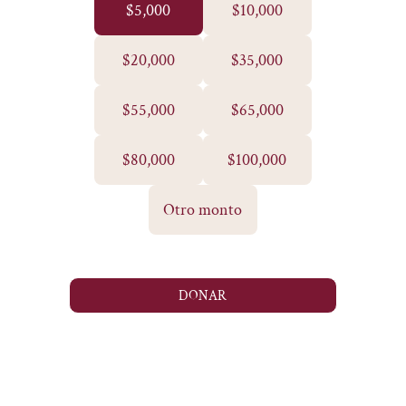
$5,000
$10,000
$20,000
$35,000
$55,000
$65,000
$80,000
$100,000
Otro monto
DONAR