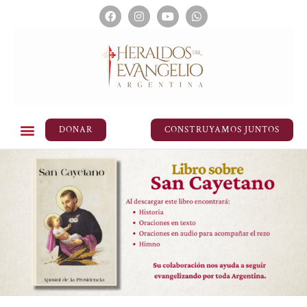
DONAR
CONSTRUYAMOS JUNTOS