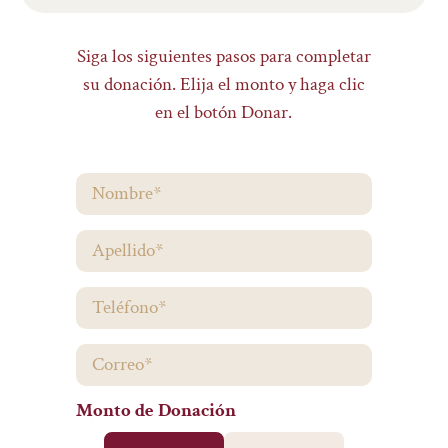
Siga los siguientes pasos para completar
su donación. Elija el monto y haga clic
en el botón Donar.
Monto de Donación