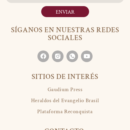
ENVIAR
SÍGANOS EN NUESTRAS REDES
SOCIALES
SITIOS DE INTERÉS
Gaudium Press
Heraldos del Evangelio Brasil
Plataforma Reconquista