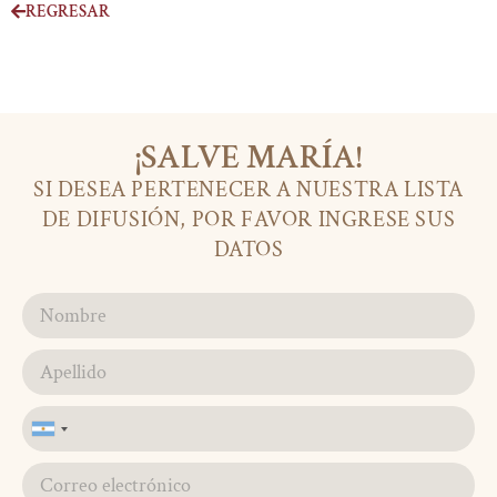
REGRESAR
¡SALVE MARÍA!
SI DESEA PERTENECER A NUESTRA LISTA
DE DIFUSIÓN, POR FAVOR INGRESE SUS
DATOS
Argentina
+54