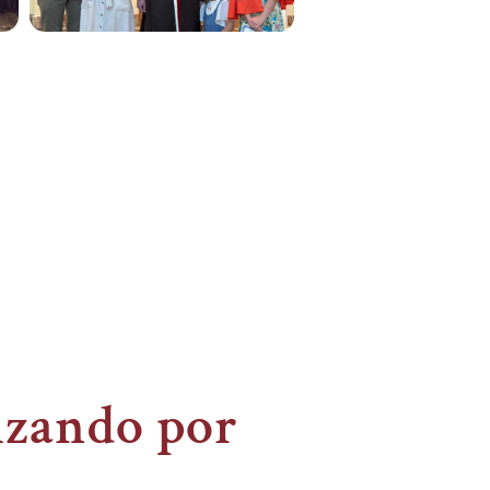
izando por