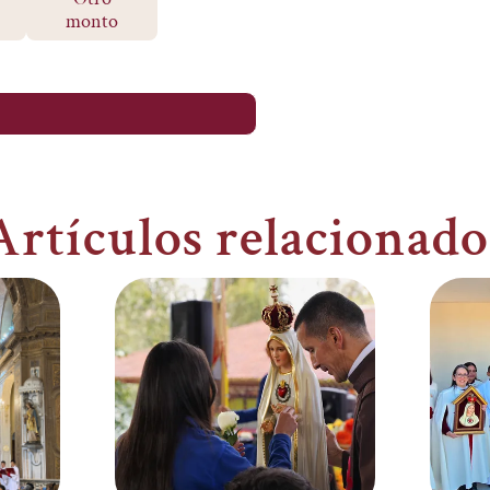
monto
Artículos relacionado