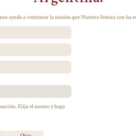
nos ayuda a continuar la misión que Nuestra Señora nos ha
onación. Elija el monto y haga
Otro