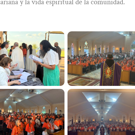
ariana y la vida espiritual de la comunidad.