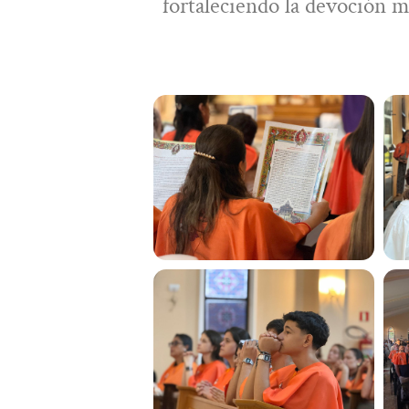
fortaleciendo la devoción m