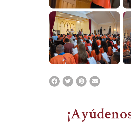
¡Ayúdenos