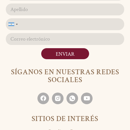
Argentina
+54
ENVIAR
SÍGANOS EN NUESTRAS REDES
SOCIALES
SITIOS DE INTERÉS