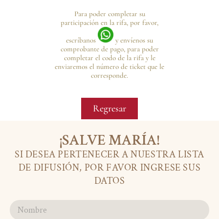
Para poder completar su
participación en la rifa, por favor,
escríbanos
y envíenos su
comprobante de pago, para poder
completar el codo de la rifa y le
enviaremos el número de ticket que le
corresponde.
Regresar
¡SALVE MARÍA!
SI DESEA PERTENECER A NUESTRA LISTA
DE DIFUSIÓN, POR FAVOR INGRESE SUS
DATOS