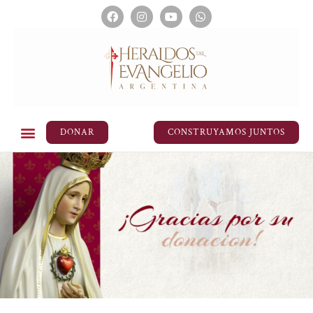
DONAR
CONSTRUYAMOS JUNTOS