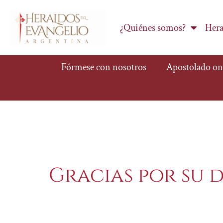
¿Quiénes somos?
Hera
Fórmese con nosotros
Apostolado on
Gracias por su 