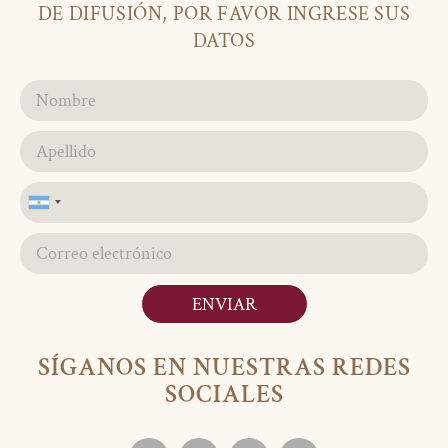
DE DIFUSIÓN, POR FAVOR INGRESE SUS
DATOS
Argentina
+54
ENVIAR
SÍGANOS EN NUESTRAS REDES
SOCIALES