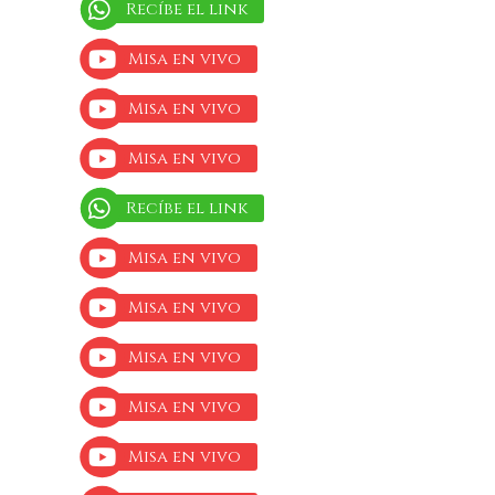
Recíbe el link
Misa en vivo
Misa en vivo
Misa en vivo
Recíbe el link
Misa en vivo
Misa en vivo
Misa en vivo
Misa en vivo
Misa en vivo