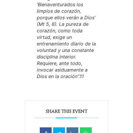
‘Bienaventurados los
limpios de corazón,
porque ellos verán a Dios’
(Mt 5, 8). La pureza de
corazón, como toda
virtud, exige un
entrenamiento diario de la
voluntad y una constante
disciplina interior.
Requiere, ante todo,
invocar asiduamente a
Dios en la oración”.11
SHARE THIS EVENT