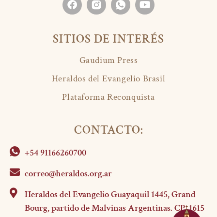
SITIOS DE INTERÉS
Gaudium Press
Heraldos del Evangelio Brasil
Plataforma Reconquista
CONTACTO:
+54 91166260700
correo@heraldos.org.ar
Heraldos del Evangelio Guayaquil 1445, Grand
Bourg, partido de Malvinas Argentinas. CP. 1615