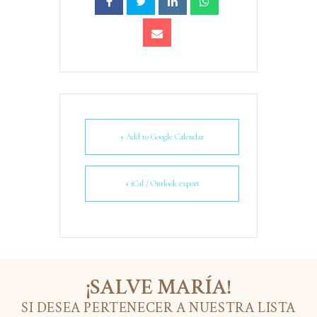
+ Add to Google Calendar
+ iCal / Outlook export
¡SALVE MARÍA!
SI DESEA PERTENECER A NUESTRA LISTA