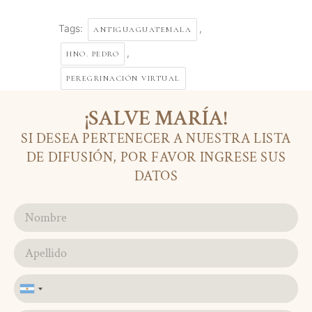
Tags:
,
ANTIGUAGUATEMALA
,
HNO. PEDRO
PEREGRINACIÓN VIRTUAL
¡SALVE MARÍA!
SI DESEA PERTENECER A NUESTRA LISTA
DE DIFUSIÓN, POR FAVOR INGRESE SUS
DATOS
Argentina
+54