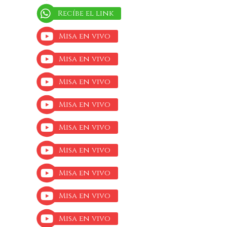
Recíbe el link
Misa en vivo
Misa en vivo
Misa en vivo
Misa en vivo
Misa en vivo
Misa en vivo
Misa en vivo
Misa en vivo
Misa en vivo