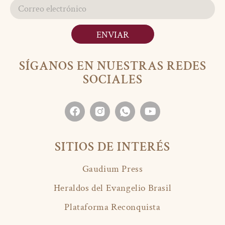
ENVIAR
SÍGANOS EN NUESTRAS REDES
SOCIALES
SITIOS DE INTERÉS
Gaudium Press
Heraldos del Evangelio Brasil
Plataforma Reconquista