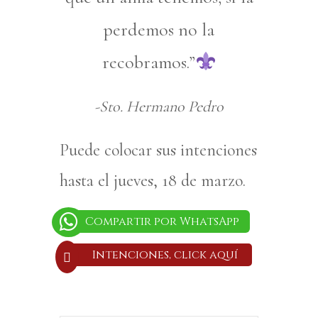
perdemos no la
recobramos.”
-Sto. Hermano Pedro
Puede colocar sus intenciones
hasta el
jueves, 18 de marzo
.
Compartir por WhatsApp
Intenciones, click aquí