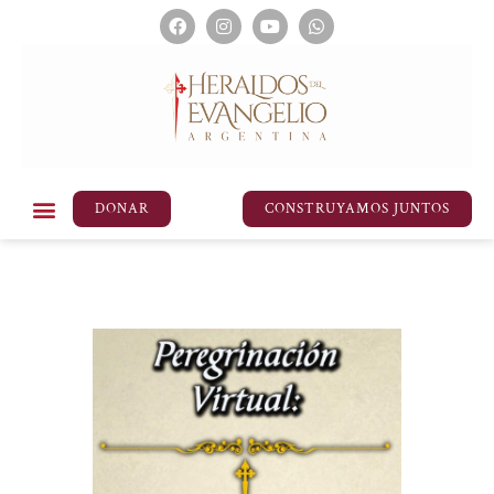
DONAR
CONSTRUYAMOS JUNTOS