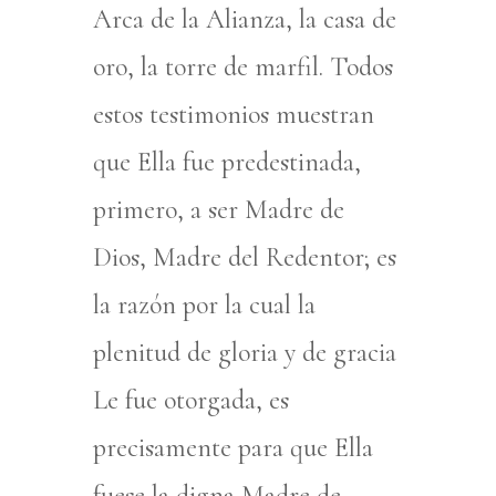
Arca de la Alianza, la casa de
oro, la torre de marfil. Todos
estos testimonios muestran
que Ella fue predestinada,
primero, a ser Madre de
Dios, Madre del Redentor; es
la razón por la cual la
plenitud de gloria y de gracia
Le fue otorgada, es
precisamente para que Ella
fuese la digna Madre de