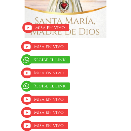
Misa en vivo
Misa en vivo
Recíbe el link
Misa en vivo
Recíbe el link
Misa en vivo
Misa en vivo
Misa en vivo