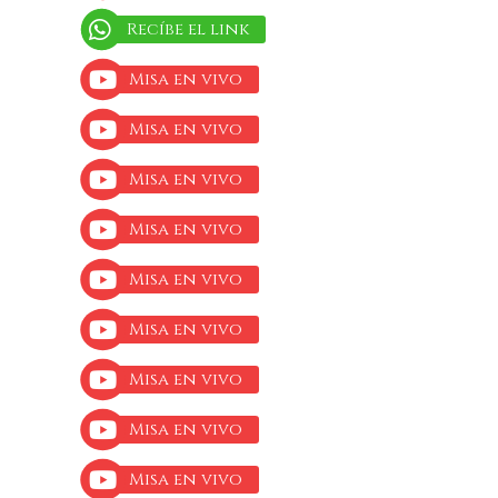
Recíbe el link
Misa en vivo
Misa en vivo
Misa en vivo
Misa en vivo
Misa en vivo
Misa en vivo
Misa en vivo
Misa en vivo
Misa en vivo