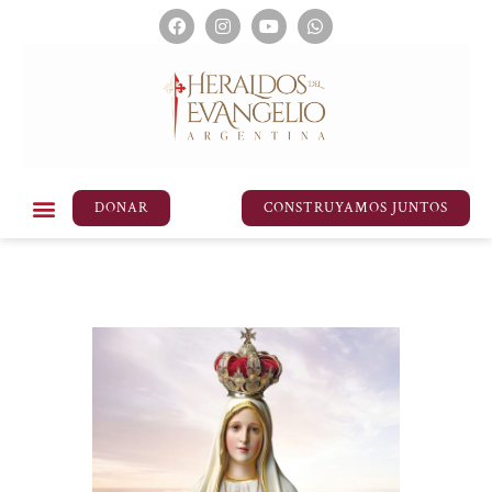
DONAR
CONSTRUYAMOS JUNTOS