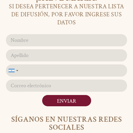
SI DESEA PERTENECER A NUESTRA LISTA
DE DIFUSIÓN, POR FAVOR INGRESE SUS
DATOS
Argentina
+54
ENVIAR
SÍGANOS EN NUESTRAS REDES
SOCIALES