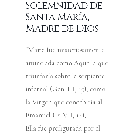
Solemnidad de
Santa María,
Madre de Dios
“Maria fue misteriosamente
anunciada como Aquella que
triunfaría sobre la serpiente
infernal (Gen. III, 15), como
la Virgen que concebiría al
Emanuel (Is. VII, 14);
Ella fue prefigurada por el