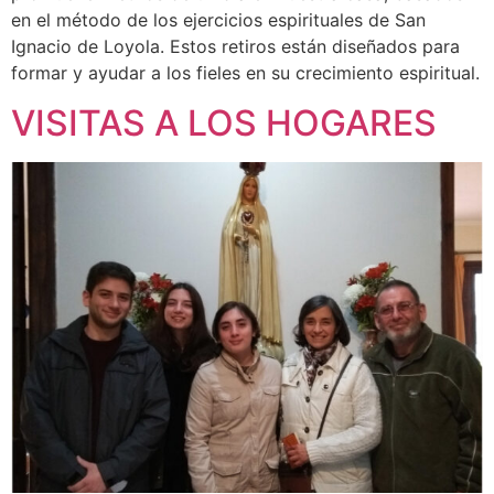
en el método de los ejercicios espirituales de San
Ignacio de Loyola. Estos retiros están diseñados para
formar y ayudar a los fieles en su crecimiento espiritual.
VISITAS A LOS HOGARES