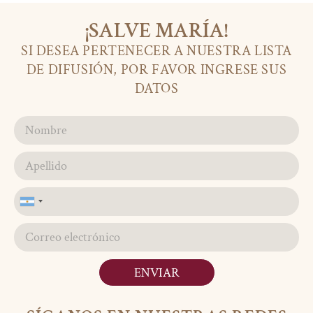
¡SALVE MARÍA!
SI DESEA PERTENECER A NUESTRA LISTA
DE DIFUSIÓN, POR FAVOR INGRESE SUS
DATOS
Argentina
+54
ENVIAR