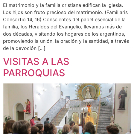
El matrimonio y la familia cristiana edifican la Iglesia.
Los hijos son fruto precioso del matrimonio. (Familiaris
Consortio 14, 16) Conscientes del papel esencial de la
familia, los Heraldos del Evangelio, llevamos más de
dos décadas, visitando los hogares de los argentinos,
promoviendo la unión, la oración y la santidad, a través
de la devoción […]
VISITAS A LAS
PARROQUIAS