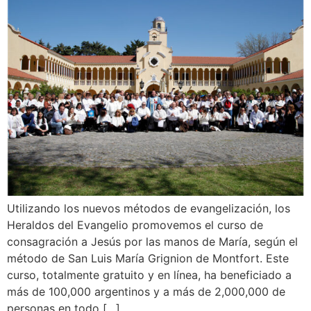
Utilizando los nuevos métodos de evangelización, los
Heraldos del Evangelio promovemos el curso de
consagración a Jesús por las manos de María, según el
método de San Luis María Grignion de Montfort. Este
curso, totalmente gratuito y en línea, ha beneficiado a
más de 100,000 argentinos y a más de 2,000,000 de
personas en todo […]