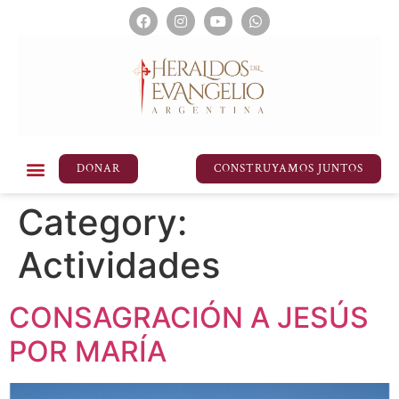
DONAR
CONSTRUYAMOS JUNTOS
Category:
Actividades
CONSAGRACIÓN A JESÚS
POR MARÍA