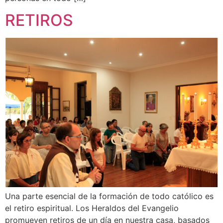
RETIROS
Una parte esencial de la formación de todo católico es
el retiro espiritual. Los Heraldos del Evangelio
promueven retiros de un día en nuestra casa, basados