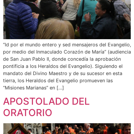
“Id por el mundo entero y sed mensajeros del Evangelio,
por medio del Inmaculado Corazón de María” (audiencia
de San Juan Pablo II, donde concedía la aprobación
pontificia a los Heraldos del Evangelio). Siguiendo el
mandato del Divino Maestro y de su sucesor en esta
tierra, los Heraldos del Evangelio promueven las
“Misiones Marianas” en […]
APOSTOLADO DEL
ORATORIO