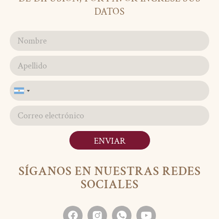
DATOS
Argentina
+54
ENVIAR
SÍGANOS EN NUESTRAS REDES
SOCIALES