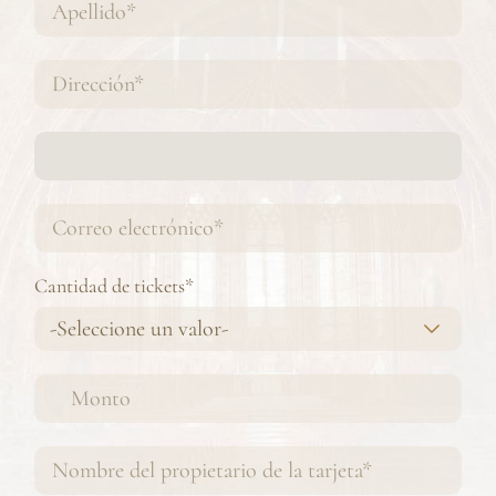
Cantidad de tickets*