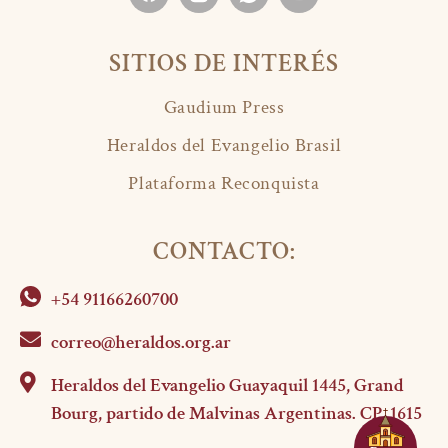
SITIOS DE INTERÉS
Gaudium Press
Heraldos del Evangelio Brasil
Plataforma Reconquista
CONTACTO:
+54 91166260700
correo@heraldos.org.ar
Heraldos del Evangelio Guayaquil 1445, Grand
Bourg, partido de Malvinas Argentinas. CP. 1615