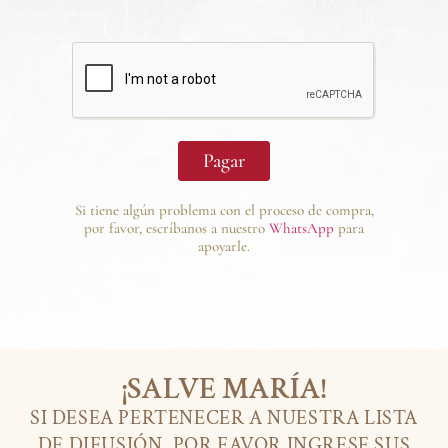
Pagar
Si tiene algún problema con el proceso de compra,
por favor, escríbanos a nuestro
WhatsApp
para
apoyarle.
¡SALVE MARÍA!
SI DESEA PERTENECER A NUESTRA LISTA
DE DIFUSIÓN, POR FAVOR INGRESE SUS