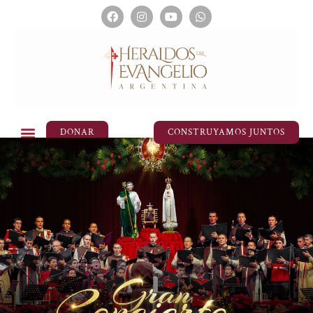
DONAR
CONSTRUYAMOS JUNTOS