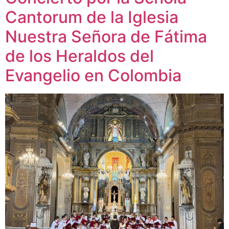
Cantorum de la Iglesia
Nuestra Señora de Fátima
de los Heraldos del
Evangelio en Colombia