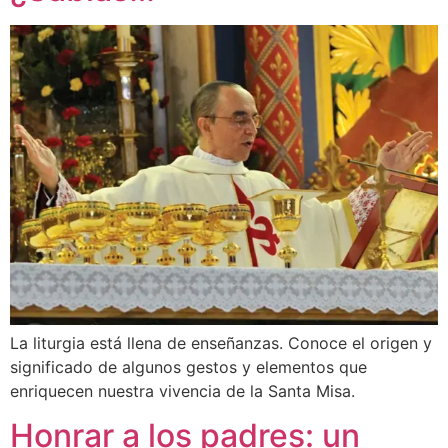
La liturgia está llena de enseñanzas. Conoce el origen y
significado de algunos gestos y elementos que
enriquecen nuestra vivencia de la Santa Misa.
Honrar a los padres: un