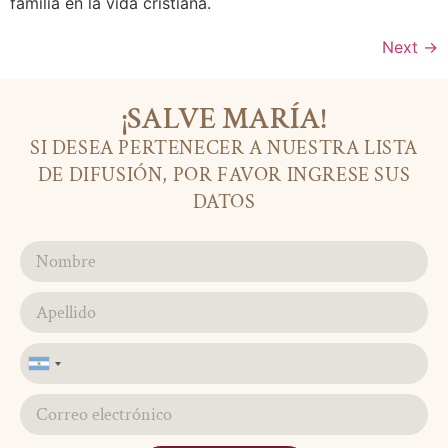
familia en la vida cristiana.
Next
→
¡SALVE MARÍA!
SI DESEA PERTENECER A NUESTRA LISTA
DE DIFUSIÓN, POR FAVOR INGRESE SUS
DATOS
Argentina
+54