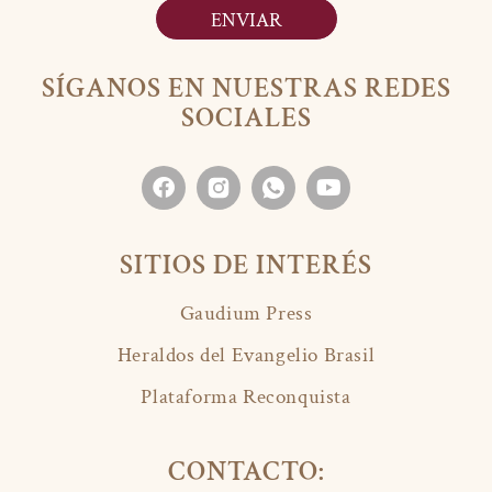
ENVIAR
SÍGANOS EN NUESTRAS REDES
SOCIALES
SITIOS DE INTERÉS
Gaudium Press
Heraldos del Evangelio Brasil
Plataforma Reconquista
CONTACTO: