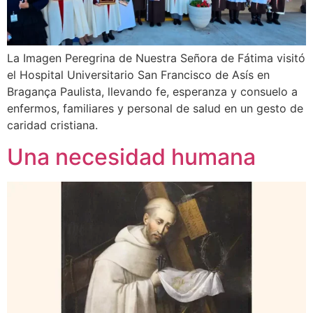
La Imagen Peregrina de Nuestra Señora de Fátima visitó
el Hospital Universitario San Francisco de Asís en
Bragança Paulista, llevando fe, esperanza y consuelo a
enfermos, familiares y personal de salud en un gesto de
caridad cristiana.
Una necesidad humana