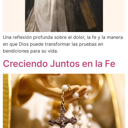
Una reflexión profunda sobre el dolor, la fe y la manera
en que Dios puede transformar las pruebas en
bendiciones para su vida.
Creciendo Juntos en la Fe