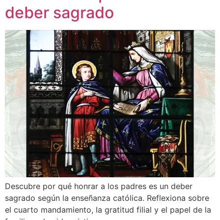
deber sagrado
Descubre por qué honrar a los padres es un deber
sagrado según la enseñanza católica. Reflexiona sobre
el cuarto mandamiento, la gratitud filial y el papel de la