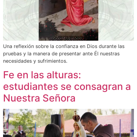
Una reflexión sobre la confianza en Dios durante las
pruebas y la manera de presentar ante Él nuestras
necesidades y sufrimientos.
Fe en las alturas:
estudiantes se consagran a
Nuestra Señora